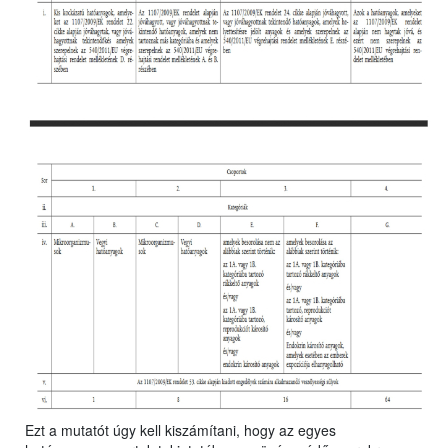
Ezt a mutatót úgy kell kiszámítani, hogy az egyes