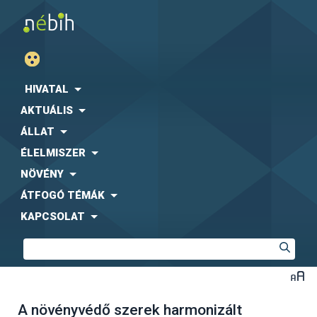
HIVATAL
AKTUÁLIS
ÁLLAT
ÉLELMISZER
NÖVÉNY
ÁTFOGÓ TÉMÁK
KAPCSOLAT
A növényvédő szerek harmonizált