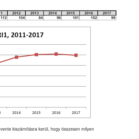
vente kiszámításra kerül, hogy összesen milyen