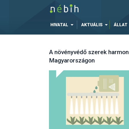
HIVATAL
AKTUÁLIS
ÁLLAT
A növényvédő szerek harmoni
Magyarországon