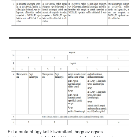
Ezt a mutatót úgy kell kiszámítani, hogy az egyes