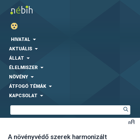
HIVATAL
AKTUÁLIS
ÁLLAT
ÉLELMISZER
NÖVÉNY
ÁTFOGÓ TÉMÁK
KAPCSOLAT
A növényvédő szerek harmonizált