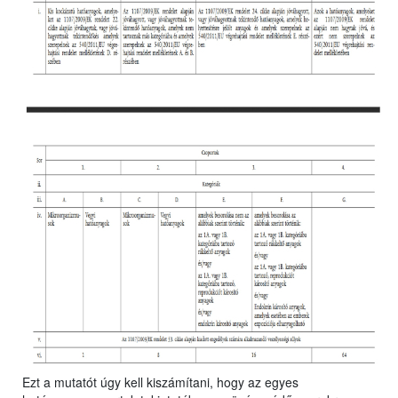
Ezt a mutatót úgy kell kiszámítani, hogy az egyes