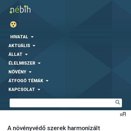
HIVATAL
AKTUÁLIS
ÁLLAT
ÉLELMISZER
NÖVÉNY
ÁTFOGÓ TÉMÁK
KAPCSOLAT
A növényvédő szerek harmonizált