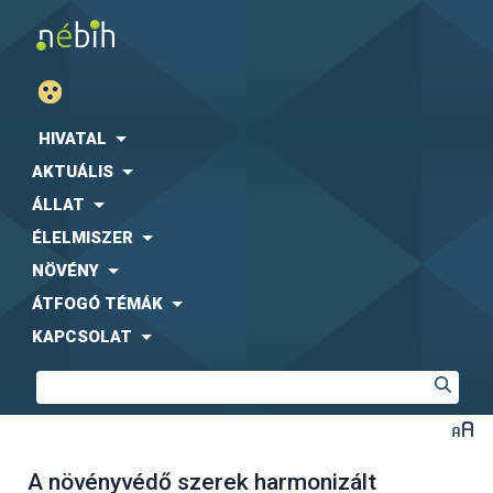
HIVATAL
AKTUÁLIS
ÁLLAT
ÉLELMISZER
NÖVÉNY
ÁTFOGÓ TÉMÁK
KAPCSOLAT
A növényvédő szerek harmonizált