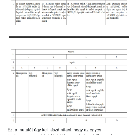
Ezt a mutatót úgy kell kiszámítani, hogy az egyes