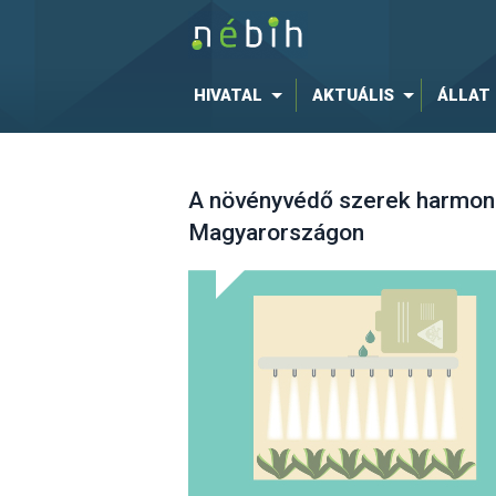
HIVATAL
AKTUÁLIS
ÁLLAT
A növényvédő szerek harmoni
Magyarországon