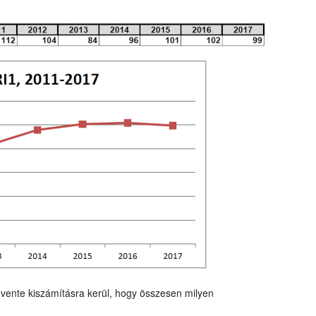
vente kiszámításra kerül, hogy összesen milyen