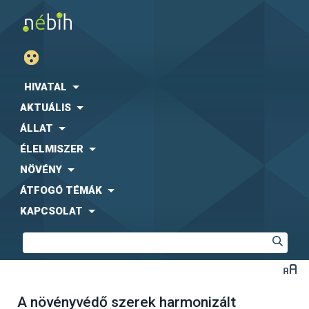
HIVATAL
AKTUÁLIS
ÁLLAT
ÉLELMISZER
NÖVÉNY
ÁTFOGÓ TÉMÁK
KAPCSOLAT
A növényvédő szerek harmonizált