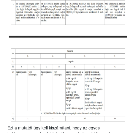
Ezt a mutatót úgy kell kiszámítani, hogy az egyes