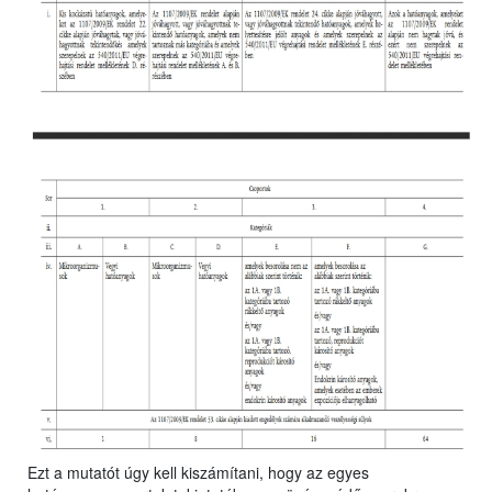
Ezt a mutatót úgy kell kiszámítani, hogy az egyes