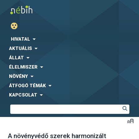
HIVATAL
AKTUÁLIS
ÁLLAT
ÉLELMISZER
NÖVÉNY
ÁTFOGÓ TÉMÁK
KAPCSOLAT
A növényvédő szerek harmonizált