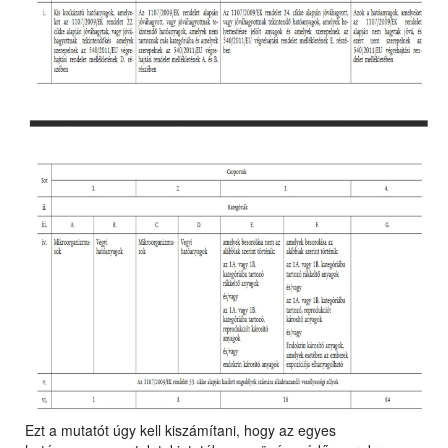
Ezt a mutatót úgy kell kiszámítani, hogy az egyes