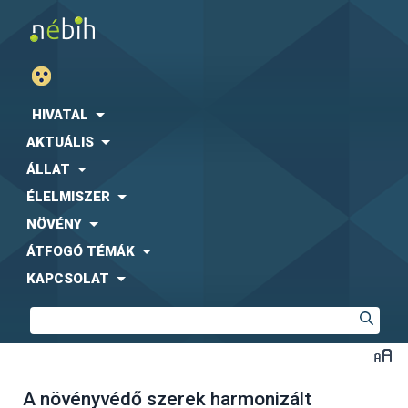
HIVATAL
AKTUÁLIS
ÁLLAT
ÉLELMISZER
NÖVÉNY
ÁTFOGÓ TÉMÁK
KAPCSOLAT
A növényvédő szerek harmonizált