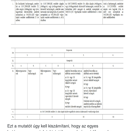
Ezt a mutatót úgy kell kiszámítani, hogy az egyes