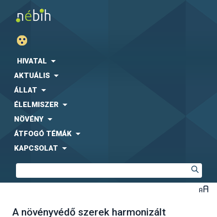
HIVATAL
AKTUÁLIS
ÁLLAT
ÉLELMISZER
NÖVÉNY
ÁTFOGÓ TÉMÁK
KAPCSOLAT
A növényvédő szerek harmonizált