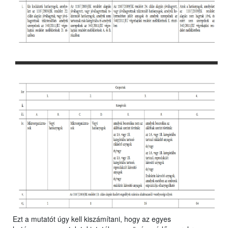
Ezt a mutatót úgy kell kiszámítani, hogy az egyes