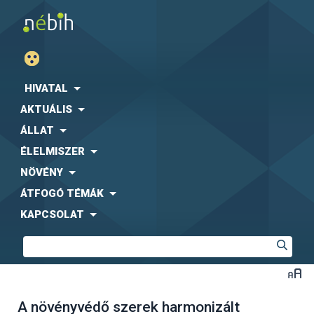
HIVATAL
AKTUÁLIS
ÁLLAT
ÉLELMISZER
NÖVÉNY
ÁTFOGÓ TÉMÁK
KAPCSOLAT
A növényvédő szerek harmonizált