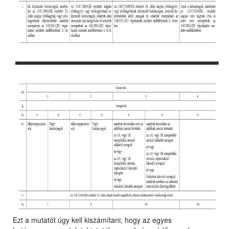
Ezt a mutatót úgy kell kiszámítani, hogy az egyes