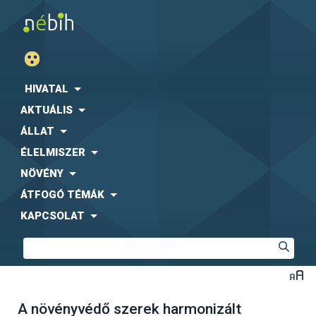
HIVATAL
AKTUÁLIS
ÁLLAT
ÉLELMISZER
NÖVÉNY
ÁTFOGÓ TÉMÁK
KAPCSOLAT
A növényvédő szerek harmonizált