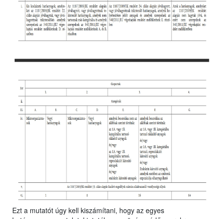
Ezt a mutatót úgy kell kiszámítani, hogy az egyes