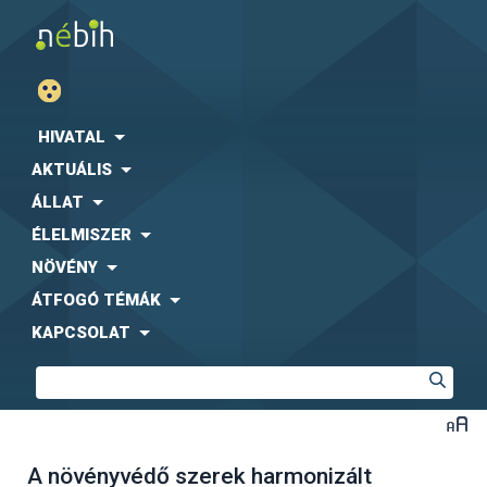
HIVATAL
AKTUÁLIS
ÁLLAT
ÉLELMISZER
NÖVÉNY
ÁTFOGÓ TÉMÁK
KAPCSOLAT
A növényvédő szerek harmonizált