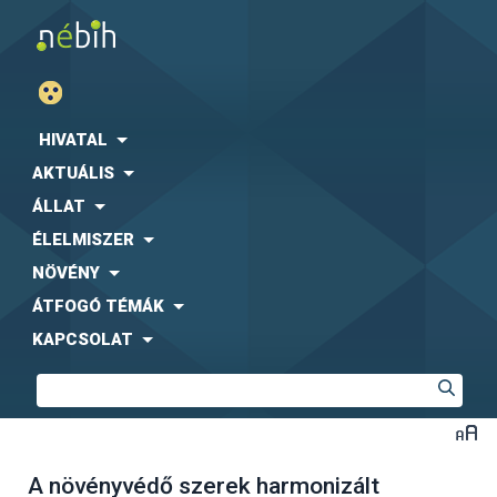
HIVATAL
AKTUÁLIS
ÁLLAT
ÉLELMISZER
NÖVÉNY
ÁTFOGÓ TÉMÁK
KAPCSOLAT
A növényvédő szerek harmonizált