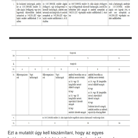
Ezt a mutatót úgy kell kiszámítani, hogy az egyes