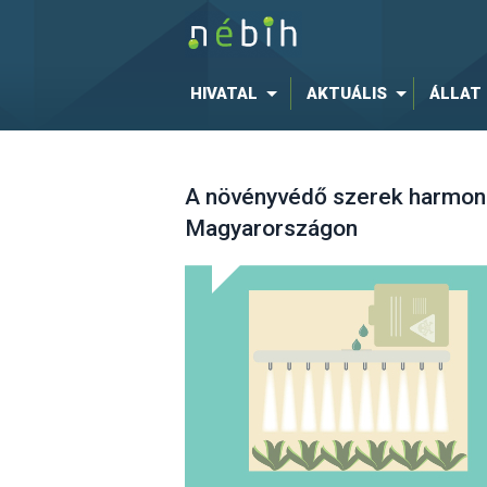
HIVATAL
AKTUÁLIS
ÁLLAT
A növényvédő szerek harmoni
Magyarországon