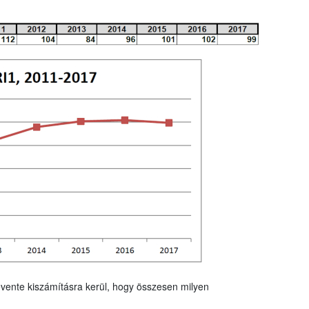
vente kiszámításra kerül, hogy összesen milyen