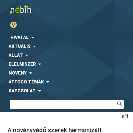
HIVATAL
AKTUÁLIS
ÁLLAT
ÉLELMISZER
NÖVÉNY
ÁTFOGÓ TÉMÁK
KAPCSOLAT
A növényvédő szerek harmonizált