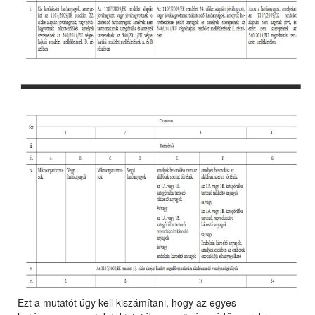
Ezt a mutatót úgy kell kiszámítani, hogy az egyes