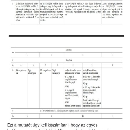
Ezt a mutatót úgy kell kiszámítani, hogy az egyes