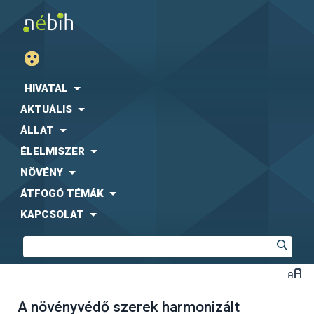
HIVATAL
AKTUÁLIS
ÁLLAT
ÉLELMISZER
NÖVÉNY
ÁTFOGÓ TÉMÁK
KAPCSOLAT
A növényvédő szerek harmonizált