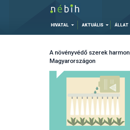
HIVATAL
AKTUÁLIS
ÁLLAT
A növényvédő szerek harmoni
Magyarországon