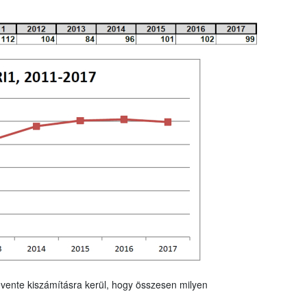
vente kiszámításra kerül, hogy összesen milyen