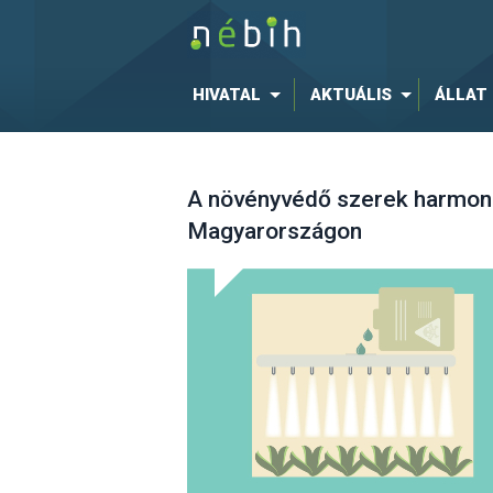
HIVATAL
AKTUÁLIS
ÁLLAT
A növényvédő szerek harmoni
Magyarországon