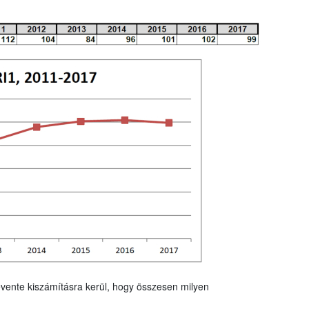
vente kiszámításra kerül, hogy összesen milyen