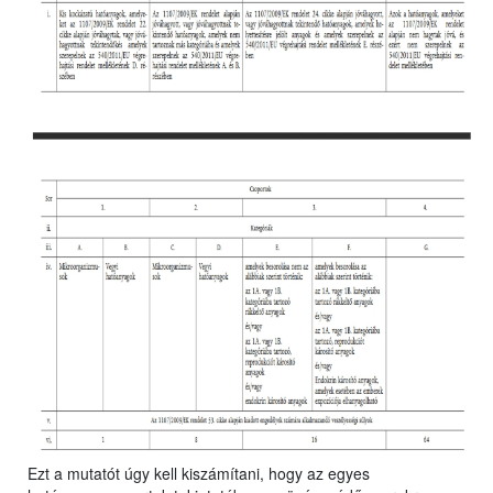
Ezt a mutatót úgy kell kiszámítani, hogy az egyes