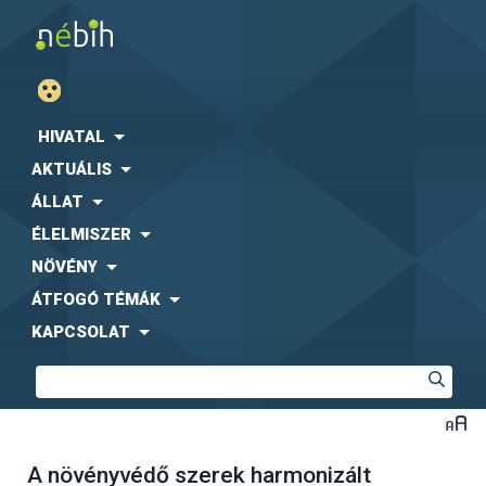
HIVATAL
AKTUÁLIS
ÁLLAT
ÉLELMISZER
NÖVÉNY
ÁTFOGÓ TÉMÁK
KAPCSOLAT
A növényvédő szerek harmonizált