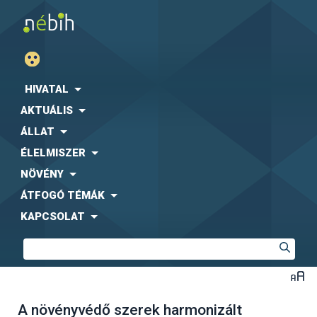
HIVATAL
AKTUÁLIS
ÁLLAT
ÉLELMISZER
NÖVÉNY
ÁTFOGÓ TÉMÁK
KAPCSOLAT
A növényvédő szerek harmonizált