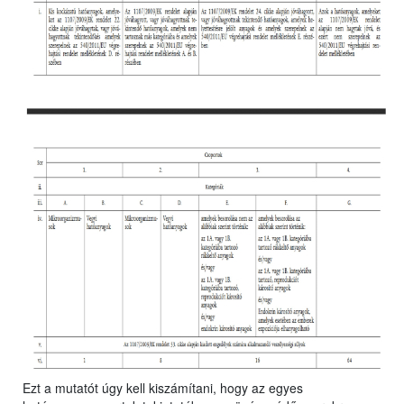
Ezt a mutatót úgy kell kiszámítani, hogy az egyes