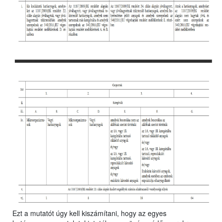
Ezt a mutatót úgy kell kiszámítani, hogy az egyes