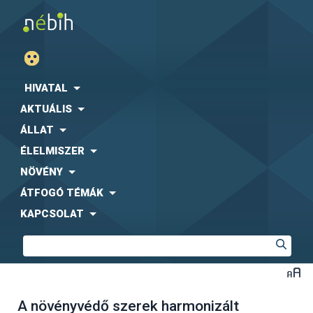
HIVATAL
AKTUÁLIS
ÁLLAT
ÉLELMISZER
NÖVÉNY
ÁTFOGÓ TÉMÁK
KAPCSOLAT
A növényvédő szerek harmonizált