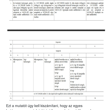
Ezt a mutatót úgy kell kiszámítani, hogy az egyes