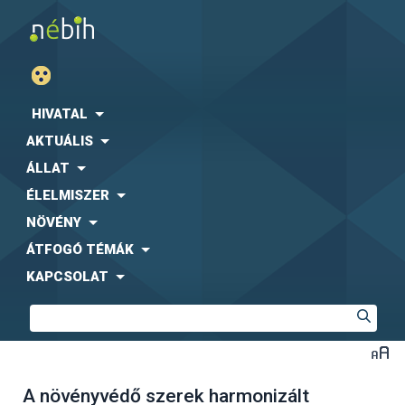
HIVATAL
AKTUÁLIS
ÁLLAT
ÉLELMISZER
NÖVÉNY
ÁTFOGÓ TÉMÁK
KAPCSOLAT
A növényvédő szerek harmonizált