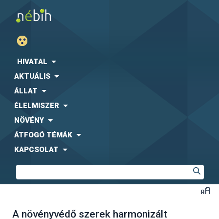
HIVATAL
AKTUÁLIS
ÁLLAT
ÉLELMISZER
NÖVÉNY
ÁTFOGÓ TÉMÁK
KAPCSOLAT
A növényvédő szerek harmonizált