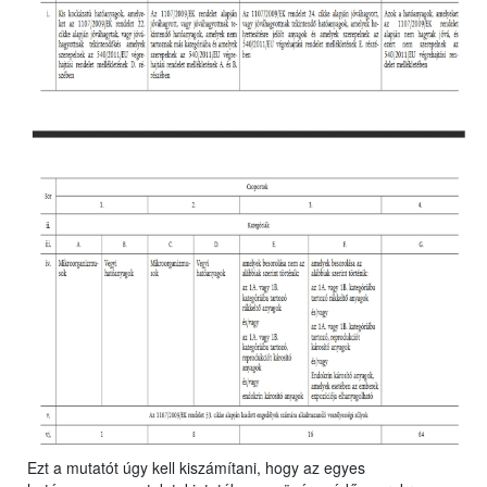
Ezt a mutatót úgy kell kiszámítani, hogy az egyes