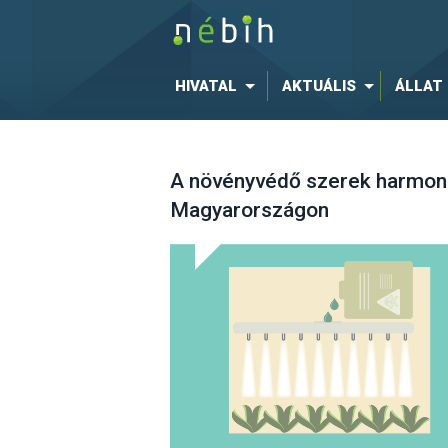
HIVATAL
AKTUÁLIS
ÁLLAT
A növényvédő szerek harmoni
Magyarországon