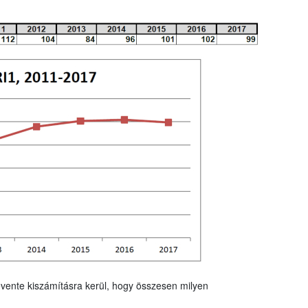
vente kiszámításra kerül, hogy összesen milyen