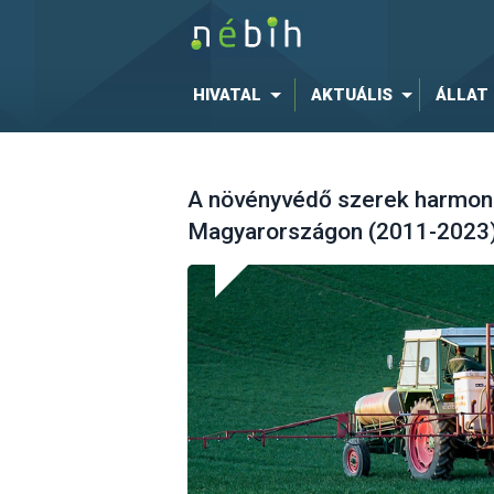
HIVATAL
AKTUÁLIS
ÁLLAT
A növényvédő szerek harmoni
Magyarországon (2011-2023