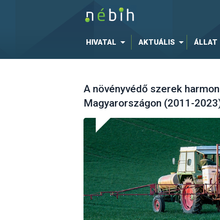
HIVATAL
AKTUÁLIS
ÁLLAT
A növényvédő szerek harmoni
Magyarországon (2011-2023