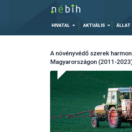
HIVATAL
AKTUÁLIS
ÁLLAT
A növényvédő szerek harmoni
Magyarországon (2011-2023