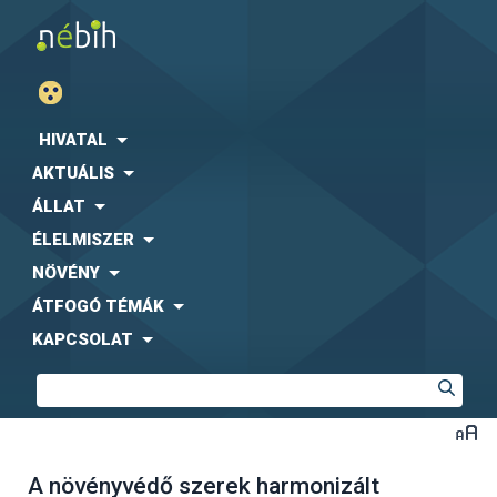
HIVATAL
AKTUÁLIS
ÁLLAT
ÉLELMISZER
NÖVÉNY
ÁTFOGÓ TÉMÁK
KAPCSOLAT
A növényvédő szerek harmonizált