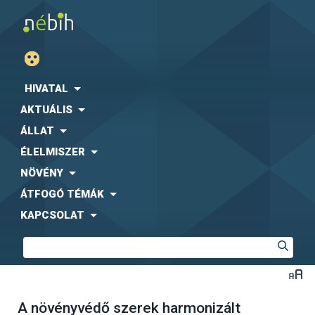
HIVATAL
AKTUÁLIS
ÁLLAT
ÉLELMISZER
NÖVÉNY
ÁTFOGÓ TÉMÁK
KAPCSOLAT
A növényvédő szerek harmonizált