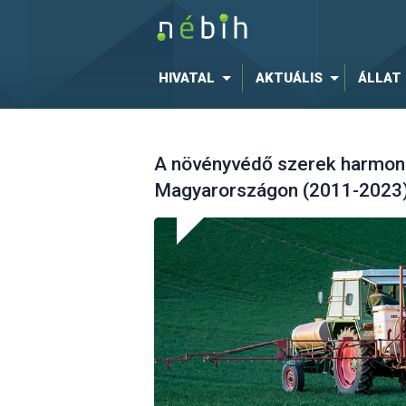
HIVATAL
AKTUÁLIS
ÁLLAT
A növényvédő szerek harmoni
Magyarországon (2011-2023