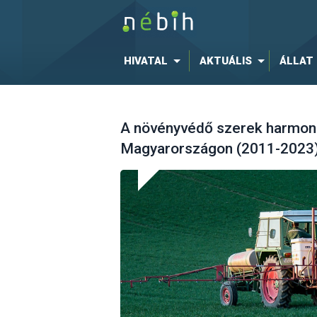
HIVATAL
AKTUÁLIS
ÁLLAT
A növényvédő szerek harmoni
Magyarországon (2011-2023