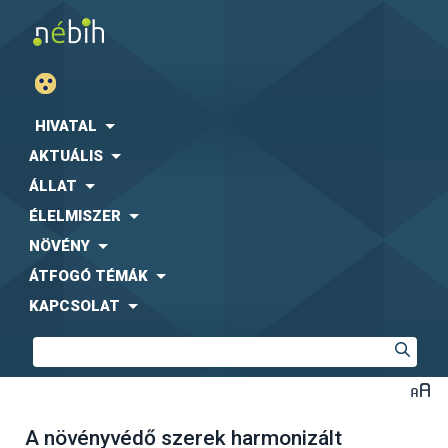
HIVATAL
AKTUÁLIS
ÁLLAT
ÉLELMISZER
NÖVÉNY
ÁTFOGÓ TÉMÁK
KAPCSOLAT
A növényvédő szerek harmonizált