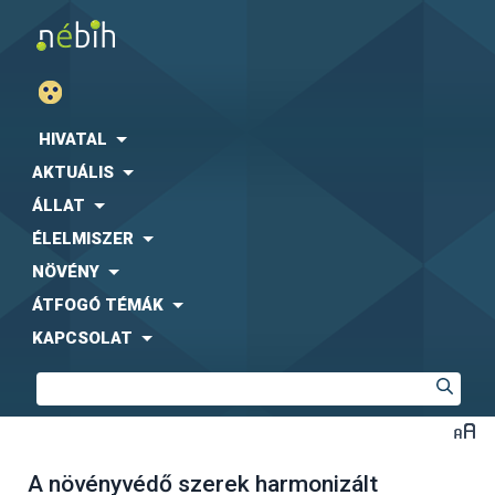
HIVATAL
AKTUÁLIS
ÁLLAT
ÉLELMISZER
NÖVÉNY
ÁTFOGÓ TÉMÁK
KAPCSOLAT
A növényvédő szerek harmonizált