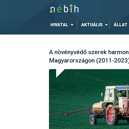
HIVATAL
AKTUÁLIS
ÁLLAT
A növényvédő szerek harmoni
Magyarországon (2011-2023