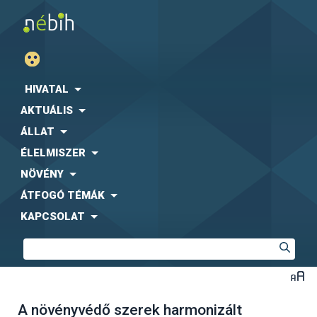
HIVATAL
AKTUÁLIS
ÁLLAT
ÉLELMISZER
NÖVÉNY
ÁTFOGÓ TÉMÁK
KAPCSOLAT
A növényvédő szerek harmonizált