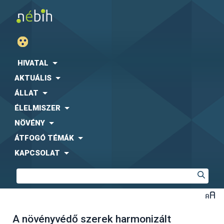
HIVATAL
AKTUÁLIS
ÁLLAT
ÉLELMISZER
NÖVÉNY
ÁTFOGÓ TÉMÁK
KAPCSOLAT
A növényvédő szerek harmonizált