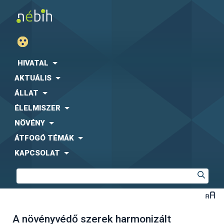
HIVATAL
AKTUÁLIS
ÁLLAT
ÉLELMISZER
NÖVÉNY
ÁTFOGÓ TÉMÁK
KAPCSOLAT
A növényvédő szerek harmonizált