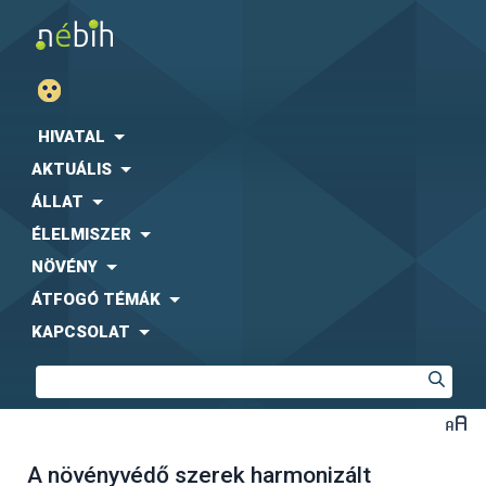
HIVATAL
AKTUÁLIS
ÁLLAT
ÉLELMISZER
NÖVÉNY
ÁTFOGÓ TÉMÁK
KAPCSOLAT
A növényvédő szerek harmonizált