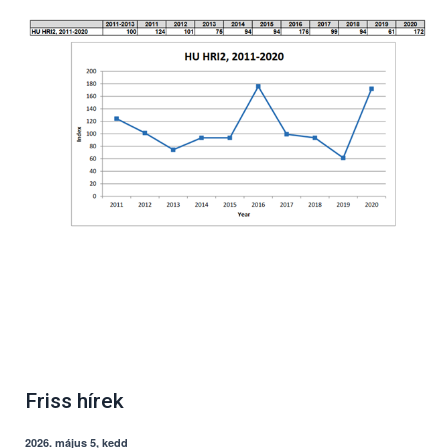
Friss hírek
2026. május 5, kedd