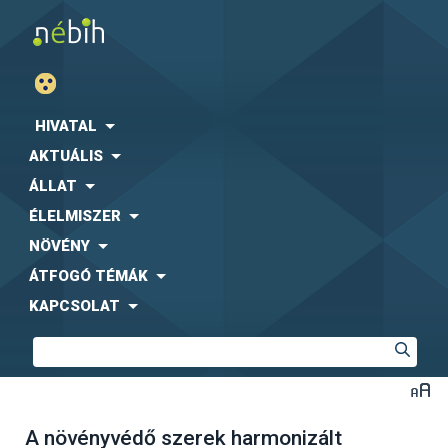
HIVATAL
AKTUÁLIS
ÁLLAT
ÉLELMISZER
NÖVÉNY
ÁTFOGÓ TÉMÁK
KAPCSOLAT
A növényvédő szerek harmonizált