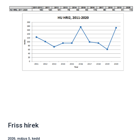
Friss hírek
2026. május 5, kedd