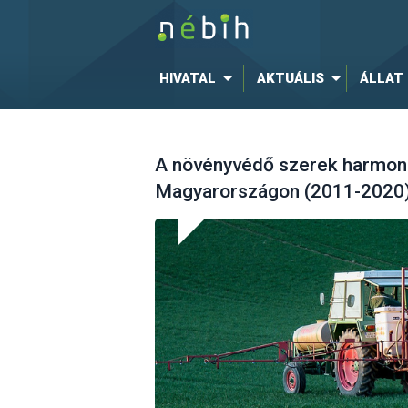
HIVATAL
AKTUÁLIS
ÁLLAT
A növényvédő szerek harmoni
Magyarországon (2011-2020