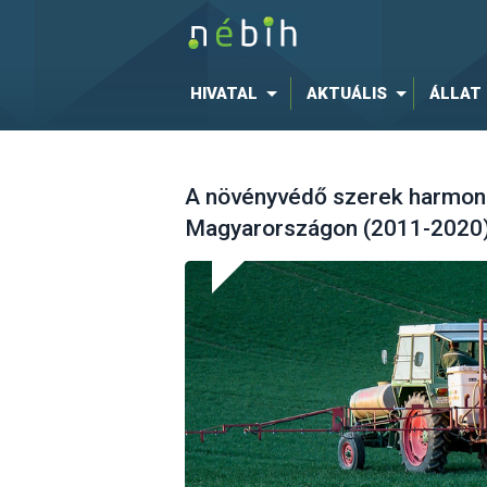
HIVATAL
AKTUÁLIS
ÁLLAT
A növényvédő szerek harmoni
Magyarországon (2011-2020