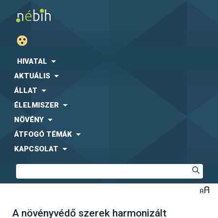
HIVATAL
AKTUÁLIS
ÁLLAT
ÉLELMISZER
NÖVÉNY
ÁTFOGÓ TÉMÁK
KAPCSOLAT
A növényvédő szerek harmonizált