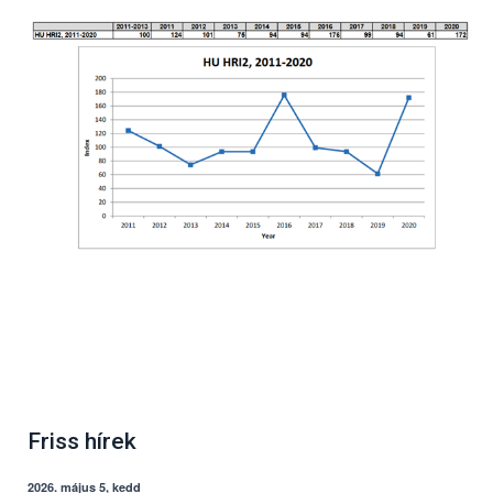
Friss hírek
2026. május 5, kedd