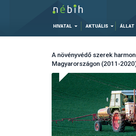
HIVATAL
AKTUÁLIS
ÁLLAT
A növényvédő szerek harmoni
Magyarországon (2011-2020