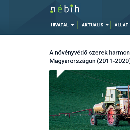
HIVATAL
AKTUÁLIS
ÁLLAT
A növényvédő szerek harmoni
Magyarországon (2011-2020