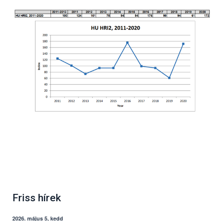
Friss hírek
2026. május 5, kedd