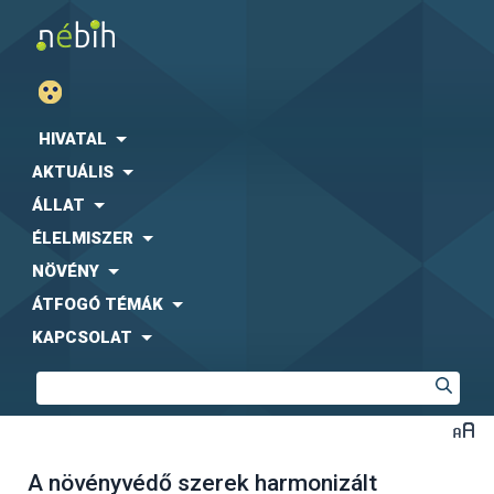
HIVATAL
AKTUÁLIS
ÁLLAT
ÉLELMISZER
NÖVÉNY
ÁTFOGÓ TÉMÁK
KAPCSOLAT
A növényvédő szerek harmonizált