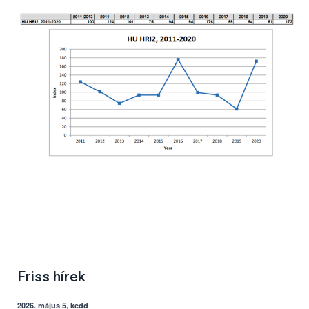
Friss hírek
2026. május 5, kedd