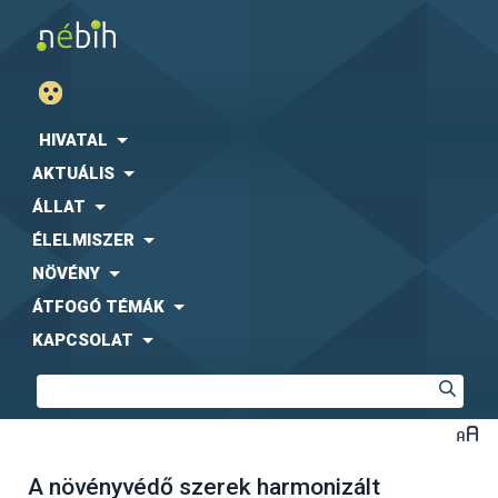
HIVATAL
AKTUÁLIS
ÁLLAT
ÉLELMISZER
NÖVÉNY
ÁTFOGÓ TÉMÁK
KAPCSOLAT
A növényvédő szerek harmonizált