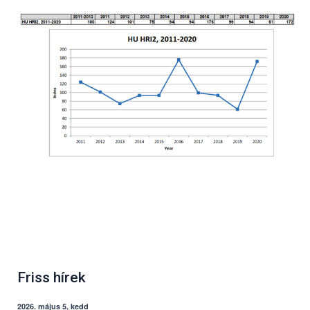
Friss hírek
2026. május 5, kedd