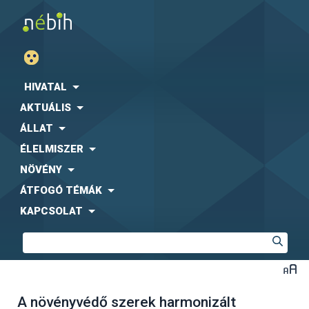
HIVATAL
AKTUÁLIS
ÁLLAT
ÉLELMISZER
NÖVÉNY
ÁTFOGÓ TÉMÁK
KAPCSOLAT
A növényvédő szerek harmonizált