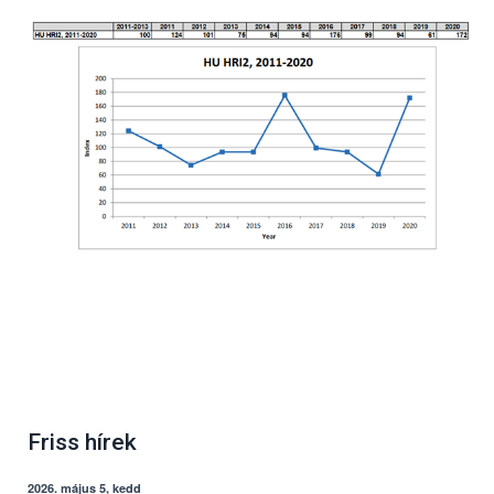
Friss hírek
2026. május 5, kedd