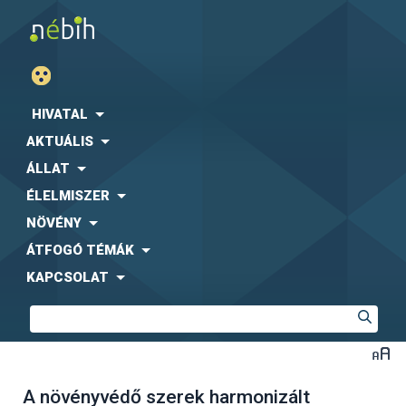
HIVATAL
AKTUÁLIS
ÁLLAT
ÉLELMISZER
NÖVÉNY
ÁTFOGÓ TÉMÁK
KAPCSOLAT
A növényvédő szerek harmonizált