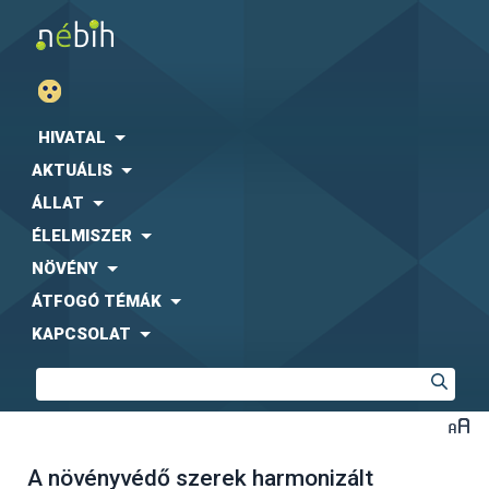
HIVATAL
AKTUÁLIS
ÁLLAT
ÉLELMISZER
NÖVÉNY
ÁTFOGÓ TÉMÁK
KAPCSOLAT
A növényvédő szerek harmonizált