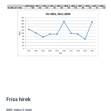
Friss hírek
2026. május 5, kedd